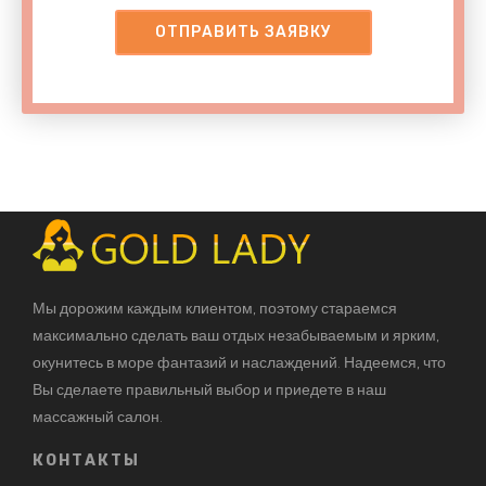
Мы дорожим каждым клиентом, поэтому стараемся
максимально сделать ваш отдых незабываемым и ярким,
окунитесь в море фантазий и наслаждений. Надеемся, что
Вы сделаете правильный выбор и приедете в наш
массажный салон.
КОНТАКТЫ