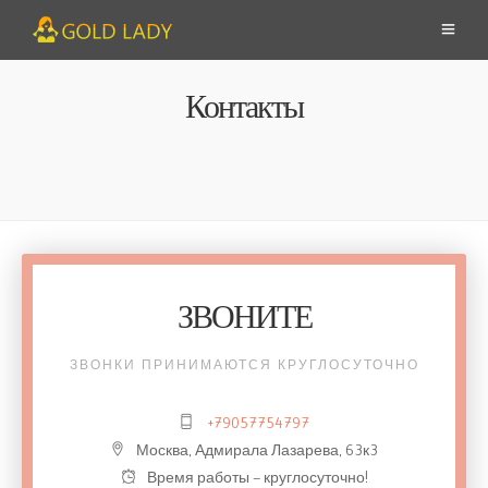
Контакты
ЗВОНИТЕ
ЗВОНКИ ПРИНИМАЮТСЯ КРУГЛОСУТОЧНО
+79057754797
Москва, Адмирала Лазарева, 63к3
Время работы — круглосуточно!